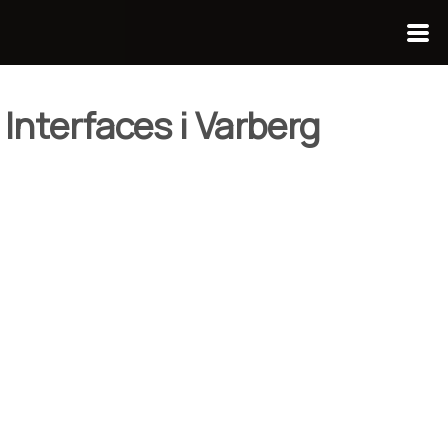
 Interfaces i Varberg