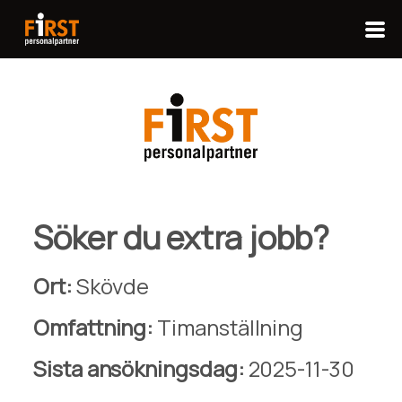
Söker du extra jobb?
Ort:
Skövde
Omfattning:
Timanställning
Sista ansökningsdag:
2025-11-30