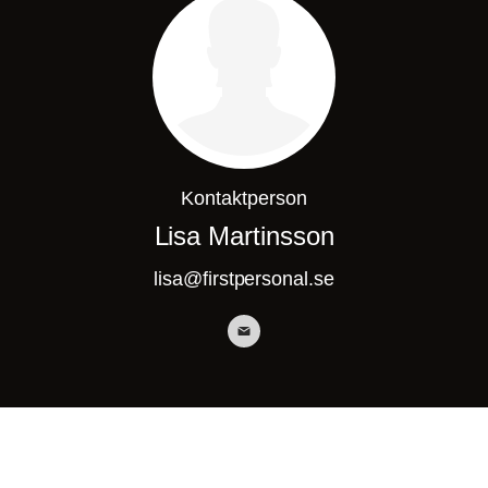
Kontaktperson
Lisa Martinsson
lisa@firstpersonal.se