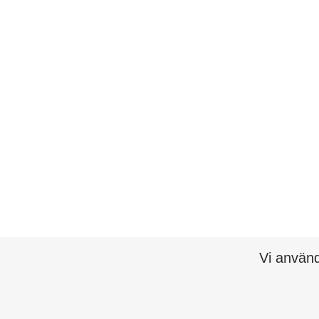
Vi använd