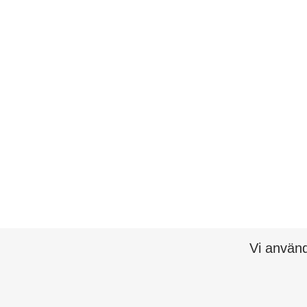
Vi använd