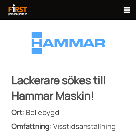
Lackerare sökes till
Hammar Maskin!
Ort:
Bollebygd
Omfattning:
Visstidsanställning