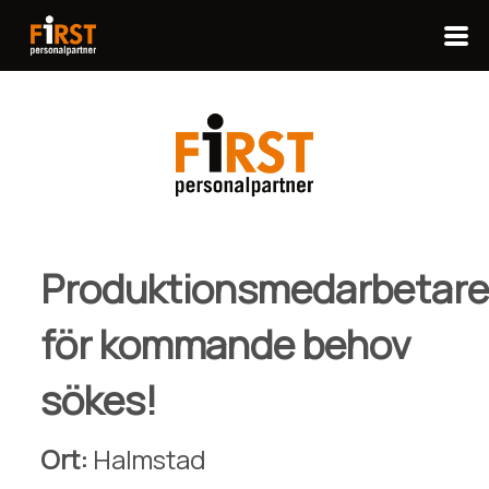
Produktionsmedarbetare
för kommande behov
sökes!
Ort:
Halmstad