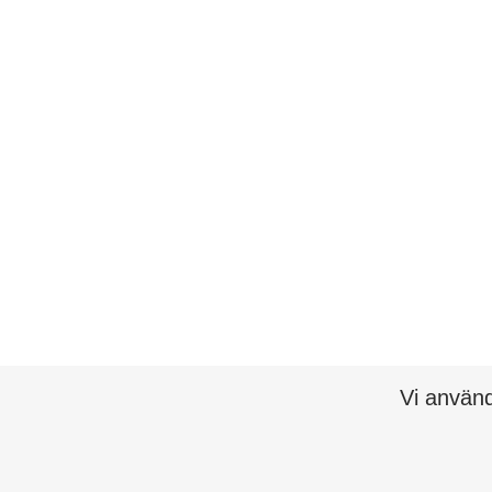
Vi använd