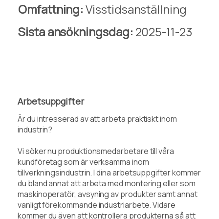
Omfattning:
Visstidsanställning
Sista ansökningsdag:
2025-11-23
Arbetsuppgifter
Är du intresserad av att arbeta praktiskt inom
industrin?
Vi söker nu produktionsmedarbetare till våra
kundföretag som är verksamma inom
tillverkningsindustrin. I dina arbetsuppgifter kommer
du bland annat att arbeta med montering eller som
maskinoperatör, avsyning av produkter samt annat
vanligt förekommande industriarbete. Vidare
kommer du även att kontrollera produkterna så att