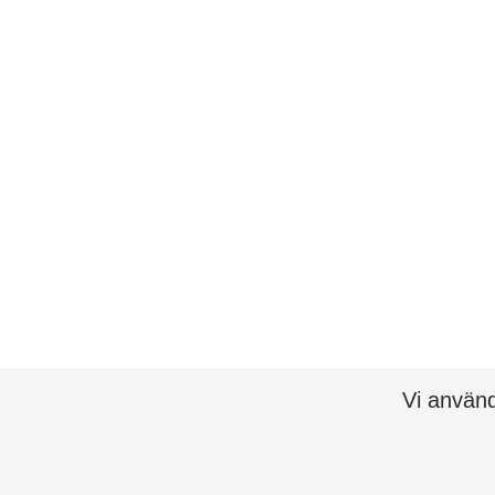
Vi använd