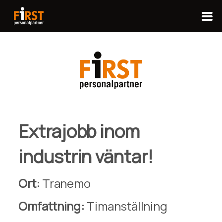
Extrajobb inom
industrin väntar!
Ort:
Tranemo
Omfattning:
Timanställning